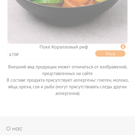
Поке Коралловый риф

Беру
670₽
Внешний вид продукции может отличаться от изображений,
представленных на сайте
В составе продукта присутствуют аллергены: глютен, молоко,
яйца, орехи, соя и рыба (могут присутствовать следы других
аллергенов)
О нас