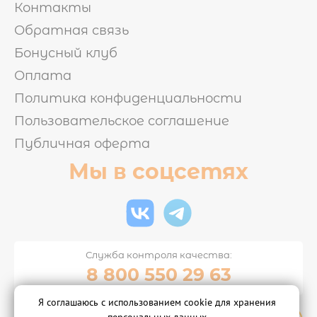
Контакты
Обратная связь
Бонусный клуб
Оплата
Политика конфиденциальности
Пользовательское соглашение
Публичная оферта
Мы в соцсетях
Служба контроля качества:
8 800 550 29 63
Я соглашаюсь с использованием cookie для хранения
© 2015-2026 "Суши-бар Тунец"